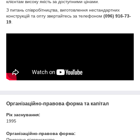
клієнтам високу якість за доступними цінами.
З питань співробітництва, виготовлення нестандартних
конструкцій та опту звертайтесь за телефоном
(096) 916-73-
19
.
Організаційно-правова форма та капітал
Рік заснування:
1995
Організаційно-правова форма:
Приватне підприємство