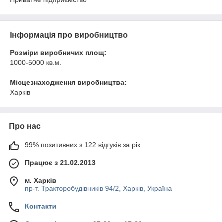
Інформація про виробництво
Розміри виробничих площ:
1000-5000 кв.м.
Місцезнаходження виробництва:
Харкiв
Про нас
99% позитивних з 122 відгуків за рік
Працює з 21.02.2013
м. Харків
пр-т. Тракторобудівників 94/2, Харків, Україна
Контакти