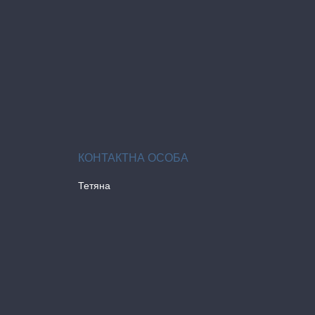
Тетяна