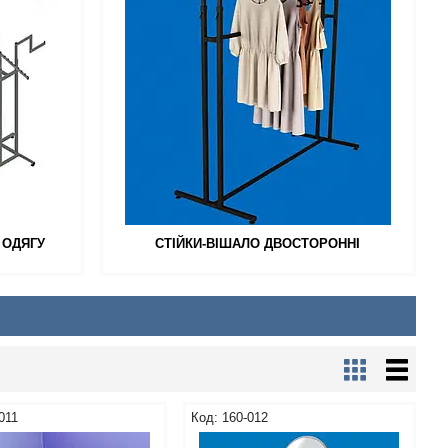
 ОДЯГУ
СТІЙКИ-ВІШАЛО ДВОСТОРОННІ
011
160-012