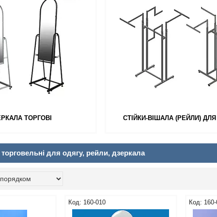
ЕРКАЛА ТОРГОВІ
СТІЙКИ-ВІШАЛА (РЕЙЛИ) ДЛЯ
 торговельні для одягу, рейли, дзеркала
160-010
160-