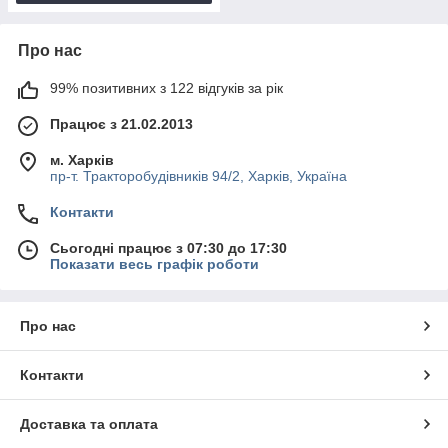
Про нас
99% позитивних з 122 відгуків за рік
Працює з 21.02.2013
м. Харків
пр-т. Тракторобудівників 94/2, Харків, Україна
Контакти
Сьогодні працює з 07:30 до 17:30
Показати весь графік роботи
Про нас
Контакти
Доставка та оплата