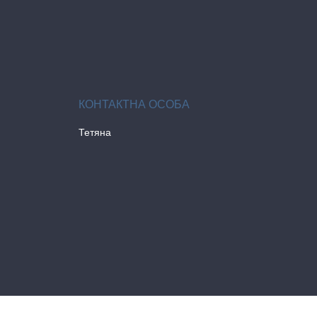
Тетяна