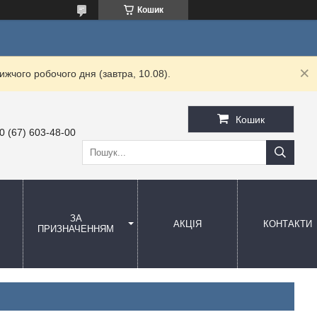
Кошик
жчого робочого дня (завтра, 10.08).
Кошик
0 (67) 603-48-00
ЗА
АКЦІЯ
КОНТАКТИ
ПРИЗНАЧЕННЯМ