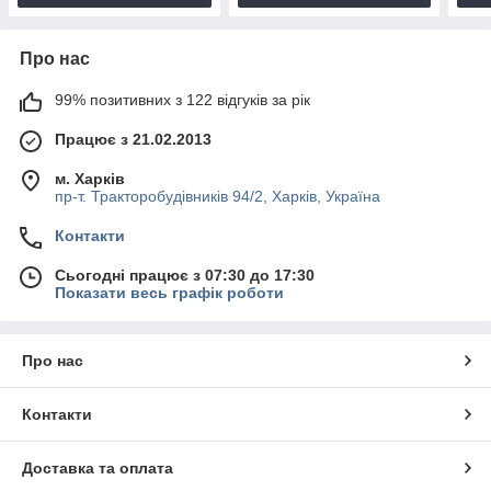
Про нас
99% позитивних з 122 відгуків за рік
Працює з 21.02.2013
м. Харків
пр-т. Тракторобудівників 94/2, Харків, Україна
Контакти
Сьогодні працює з 07:30 до 17:30
Показати весь графік роботи
Про нас
Контакти
Доставка та оплата