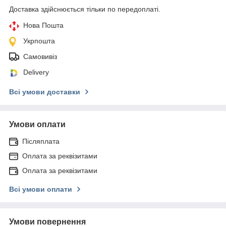
Доставка здійснюється тільки по передоплаті.
Нова Пошта
Укрпошта
Самовивіз
Delivery
Всі умови доставки
Умови оплати
Післяплата
Оплата за реквізитами
Оплата за реквізитами
Всі умови оплати
Умови повернення