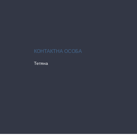
Тетяна