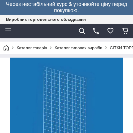
Через нестабільний курс $ уточнюйте ціну перед
покупкою.
Виробник торговельного обладнання
Каталог товарів
Каталог типових виробів
СІТКИ ТОР