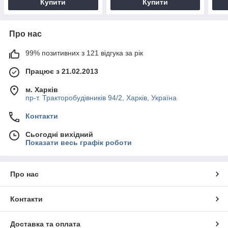
Купити
Купити
Про нас
99% позитивних з 121 відгука за рік
Працює з 21.02.2013
м. Харків
пр-т. Тракторобудівників 94/2, Харків, Україна
Контакти
Сьогодні вихідний
Показати весь графік роботи
Про нас
Контакти
Доставка та оплата