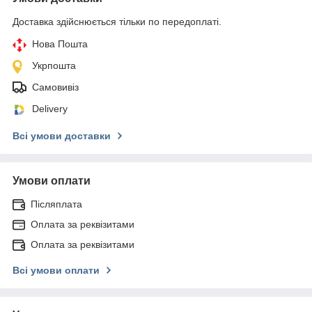
Доставка здійснюється тільки по передоплаті.
Нова Пошта
Укрпошта
Самовивіз
Delivery
Всі умови доставки
Умови оплати
Післяплата
Оплата за реквізитами
Оплата за реквізитами
Всі умови оплати