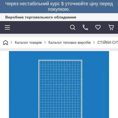
Через нестабільний курс $ уточнюйте ціну перед
покупкою.
Виробник торговельного обладнання
Каталог товарів
Каталог типових виробів
СТІЙКИ-СІТ