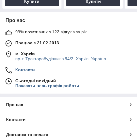
Купити
Купити
Про нас
99% позитивних з 122 відгуків за рік
Працює з 21.02.2013
м. Харків
пр-т. Тракторобудівників 94/2, Харків, Україна
Контакти
Сьогодні вихідний
Показати весь графік роботи
Про нас
Контакти
Доставка та оплата