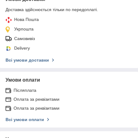
Доставка здійснюється тільки по передоплаті.
Нова Пошта
Укрпошта
Самовивіз
Delivery
Всі умови доставки
Умови оплати
Післяплата
Оплата за реквізитами
Оплата за реквізитами
Всі умови оплати