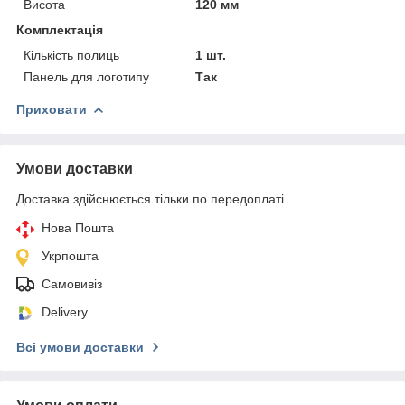
Висота
120 мм
Комплектація
Кількість полиць
1 шт.
Панель для логотипу
Так
Приховати
Умови доставки
Доставка здійснюється тільки по передоплаті.
Нова Пошта
Укрпошта
Самовивіз
Delivery
Всі умови доставки