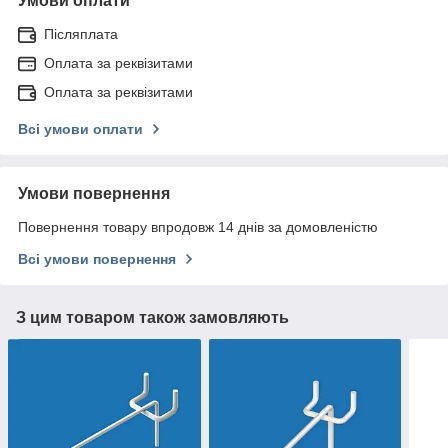
Умови оплати
Післяплата
Оплата за реквізитами
Оплата за реквізитами
Всі умови оплати
Умови повернення
Повернення товару впродовж 14 днів за домовленістю
Всі умови повернення
З цим товаром також замовляють