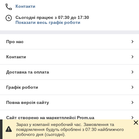
Контакти
Сьогодні працює з 07:30 до 17:30
Показати весь графік роботи
Про нас
Контакти
Доставка та оплата
Графік роботи
Повна версія сайту
Сайт створено на маркетплейсі
Prom.ua
Зараз у компанії неробочий час. Замовлення та
повідомлення будуть оброблені з 07:30 найближчого
Політика конфіденційності
робочого дня (сьогодні).