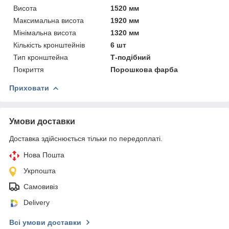
Висота
1520 мм
Максимальна висота
1920 мм
Мінімальна висота
1320 мм
Кількість кронштейнів
6 шт
Тип кронштейна
Т-подібний
Покриття
Порошкова фарба
Приховати
Умови доставки
Доставка здійснюється тільки по передоплаті.
Нова Пошта
Укрпошта
Самовивіз
Delivery
Всі умови доставки