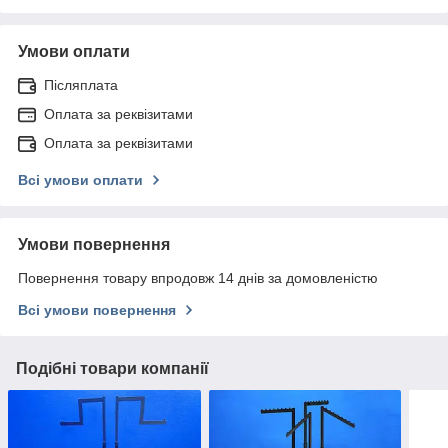
Умови оплати
Післяплата
Оплата за реквізитами
Оплата за реквізитами
Всі умови оплати
Умови повернення
Повернення товару впродовж 14 днів за домовленістю
Всі умови повернення
Подібні товари компанії