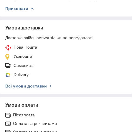
Приховати
Умови доставки
Доставка здійснюється тільки по передоплаті.
Нова Пошта
Укрпошта
Самовивіз
Delivery
Всі умови доставки
Умови оплати
Післяплата
Оплата за реквізитами
Оплата за реквізитами