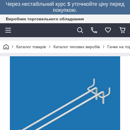
Через нестабільний курс $ уточнюйте ціну перед
покупкою.
Виробник торговельного обладнання
Каталог товарів
Каталог типових виробів
Гачки на то