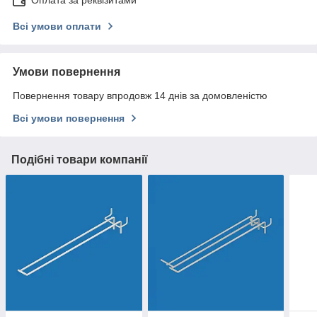
Всі умови оплати
Умови повернення
Повернення товару впродовж 14 днів за домовленістю
Всі умови повернення
Подібні товари компанії