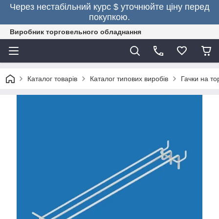
Через нестабільний курс $ уточнюйте ціну перед
покупкою.
Виробник торговельного обладнання
Каталог товарів
Каталог типових виробів
Гачки на то