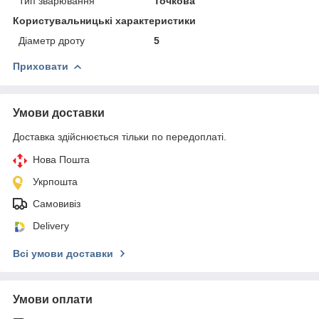
Тип зварювання
Точкова
Користувальницькі характеристики
Діаметр дроту
5
Приховати
Умови доставки
Доставка здійснюється тільки по передоплаті.
Нова Пошта
Укрпошта
Самовивіз
Delivery
Всі умови доставки
Умови оплати