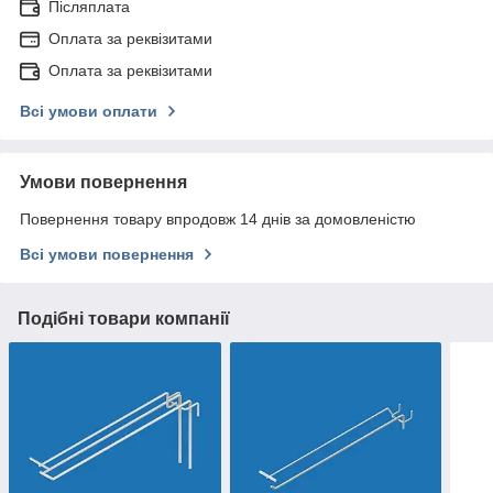
Післяплата
Оплата за реквізитами
Оплата за реквізитами
Всі умови оплати
Умови повернення
Повернення товару впродовж 14 днів за домовленістю
Всі умови повернення
Подібні товари компанії