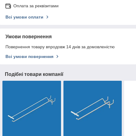
Оплата за реквізитами
Всі умови оплати
Умови повернення
Повернення товару впродовж 14 днів за домовленістю
Всі умови повернення
Подібні товари компанії