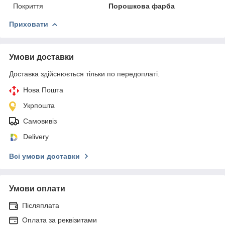
Покриття
Порошкова фарба
Приховати
Умови доставки
Доставка здійснюється тільки по передоплаті.
Нова Пошта
Укрпошта
Самовивіз
Delivery
Всі умови доставки
Умови оплати
Післяплата
Оплата за реквізитами