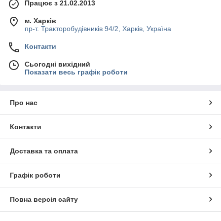
Працює з 21.02.2013
м. Харків
пр-т. Тракторобудівників 94/2, Харків, Україна
Контакти
Сьогодні вихідний
Показати весь графік роботи
Про нас
Контакти
Доставка та оплата
Графік роботи
Повна версія сайту