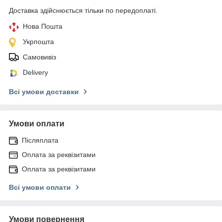
Доставка здійснюється тільки по передоплаті.
Нова Пошта
Укрпошта
Самовивіз
Delivery
Всі умови доставки
Умови оплати
Післяплата
Оплата за реквізитами
Оплата за реквізитами
Всі умови оплати
Умови повернення