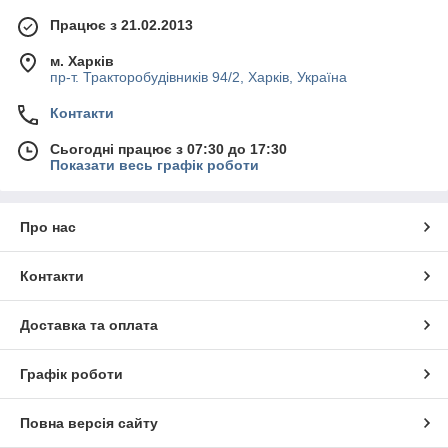
Працює з 21.02.2013
м. Харків
пр-т. Тракторобудівників 94/2, Харків, Україна
Контакти
Сьогодні працює з 07:30 до 17:30
Показати весь графік роботи
Про нас
Контакти
Доставка та оплата
Графік роботи
Повна версія сайту