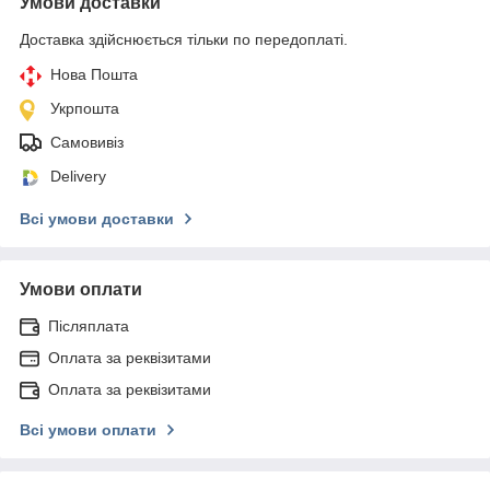
Умови доставки
Доставка здійснюється тільки по передоплаті.
Нова Пошта
Укрпошта
Самовивіз
Delivery
Всі умови доставки
Умови оплати
Післяплата
Оплата за реквізитами
Оплата за реквізитами
Всі умови оплати