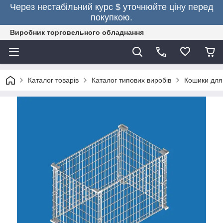
Через нестабільний курс $ уточнюйте ціну перед
покупкою.
Виробник торговельного обладнання
Каталог товарів
Каталог типових виробів
Кошики для