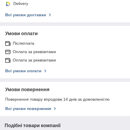
Delivery
Всі умови доставки
Умови оплати
Післяплата
Оплата за реквізитами
Оплата за реквізитами
Всі умови оплати
Умови повернення
Повернення товару впродовж 14 днів за домовленістю
Всі умови повернення
Подібні товари компанії