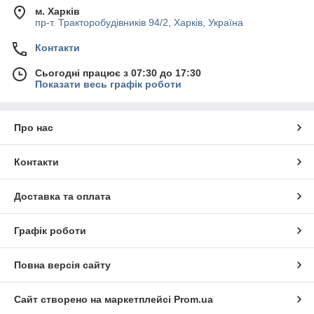
м. Харків
пр-т. Тракторобудівників 94/2, Харків, Україна
Контакти
Сьогодні працює з 07:30 до 17:30
Показати весь графік роботи
Про нас
Контакти
Доставка та оплата
Графік роботи
Повна версія сайту
Сайт створено на маркетплейсі
Prom.ua