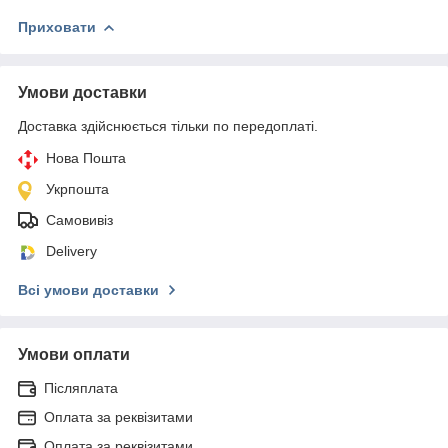
Приховати
Умови доставки
Доставка здійснюється тільки по передоплаті.
Нова Пошта
Укрпошта
Самовивіз
Delivery
Всі умови доставки
Умови оплати
Післяплата
Оплата за реквізитами
Оплата за реквізитами