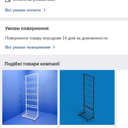
Всі умови оплати
Умови повернення
Повернення товару впродовж 14 днів за домовленістю
Всі умови повернення
Подібні товари компанії