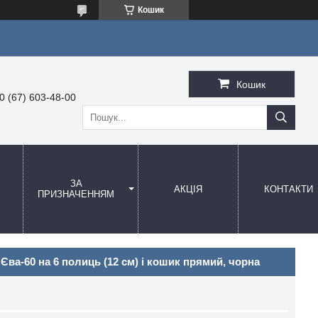
Кошик
Кошик
0 (67) 603-48-00
ЗА
АКЦІЯ
КОНТАКТИ
ПРИЗНАЧЕННЯМ
ії Єва-60 на 6 полиць (12 см) і кошик прямий, чорна