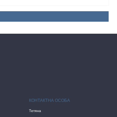
Тетяна