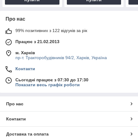
Про нас
99% позитивних з 122 відгуків за рік
Працює з 21.02.2013
м. Харків
пр-т. Тракторобудівників 94/2, Харків, Україна
Контакти
Сьогодні працює з 07:30 до 17:30
Показати весь графік роботи
Про нас
Контакти
Доставка та оплата