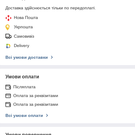
Доставка здійснюється тільки по передоплаті.
Нова Пошта
Укрпошта
Самовивіз
Delivery
Всі умови доставки
Умови оплати
Післяплата
Оплата за реквізитами
Оплата за реквізитами
Всі умови оплати
Умови повернення