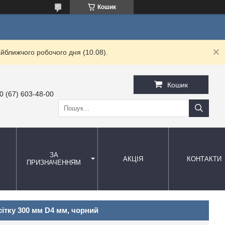
Кошик
йближчого робочого дня (10.08).
Кошик
0 (67) 603-48-00
ЗА
АКЦІЯ
КОНТАКТИ
ПРИЗНАЧЕННЯМ
ітку 300 мм D4 мм, чорний