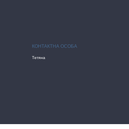
Тетяна