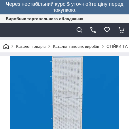
Через нестабільний курс $ уточнюйте ціну перед
покупкою.
Виробник торговельного обладнання
Каталог товарів
Каталог типових виробів
СТІЙКИ ТА