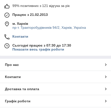
99% позитивних з 121 відгука за рік
Працює з 21.02.2013
м. Харків
пр-т. Тракторобудівників 94/2, Харків, Україна
Контакти
Сьогодні працює з 07:30 до 17:30
Показати весь графік роботи
Про нас
Контакти
Доставка та оплата
Графік роботи