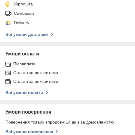
Укрпошта
Самовивіз
Delivery
Всі умови доставки
Умови оплати
Післяплата
Оплата за реквізитами
Оплата за реквізитами
Всі умови оплати
Умови повернення
Повернення товару впродовж 14 днів за домовленістю
Всі умови повернення