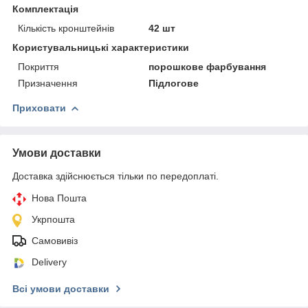
Комплектація
Кількість кронштейнів
42 шт
Користувальницькі характеристики
Покриття
порошкове фарбування
Призначення
Підлогове
Приховати
Умови доставки
Доставка здійснюється тільки по передоплаті.
Нова Пошта
Укрпошта
Самовивіз
Delivery
Всі умови доставки