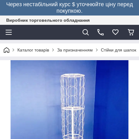
Через нестабільний курс $ уточнюйте ціну перед
покупкою.
Виробник торговельного обладнання
Каталог товарів
За призначенням
Стійки для шапок