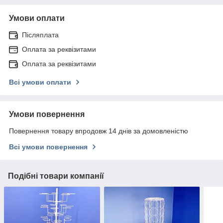
Умови оплати
Післяплата
Оплата за реквізитами
Оплата за реквізитами
Всі умови оплати
Умови повернення
Повернення товару впродовж 14 днів за домовленістю
Всі умови повернення
Подібні товари компанії