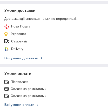
Умови доставки
Доставка здійснюється тільки по передоплаті.
Нова Пошта
Укрпошта
Самовивіз
Delivery
Всі умови доставки
Умови оплати
Післяплата
Оплата за реквізитами
Оплата за реквізитами
Всі умови оплати