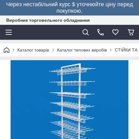
Через нестабільний курс $ уточнюйте ціну перед
покупкою.
Виробник торговельного обладнання
Каталог товарів
Каталог типових виробів
СТІЙКИ ТА