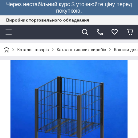
Через нестабільний курс $ уточнюйте ціну перед
покупкою.
Виробник торговельного обладнання
Каталог товарів
Каталог типових виробів
Кошики для