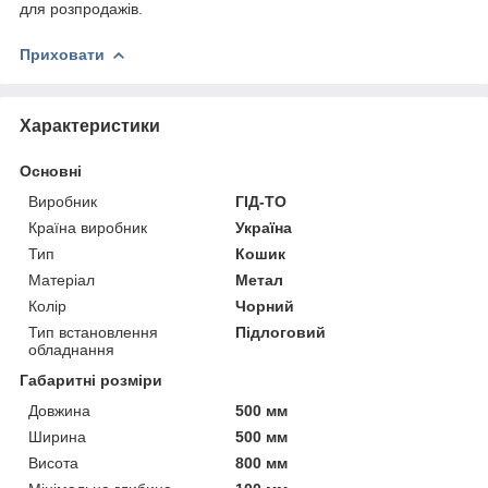
для розпродажів.
Приховати
Характеристики
Основні
Виробник
ГІД-ТО
Країна виробник
Україна
Тип
Кошик
Матеріал
Метал
Колір
Чорний
Тип встановлення
Підлоговий
обладнання
Габаритні розміри
Довжина
500 мм
Ширина
500 мм
Висота
800 мм