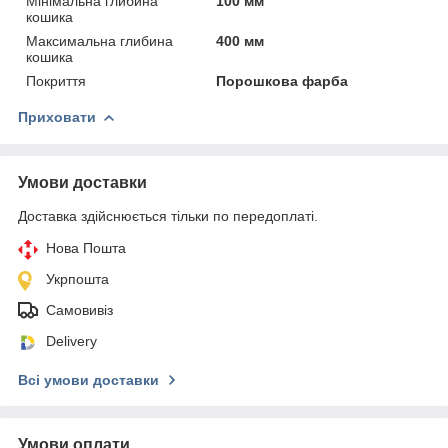
Мінімальна глибина
100 мм
кошика
Максимальна глибина
400 мм
кошика
Покриття
Порошкова фарба
Приховати
Умови доставки
Доставка здійснюється тільки по передоплаті.
Нова Пошта
Укрпошта
Самовивіз
Delivery
Всі умови доставки
Умови оплати