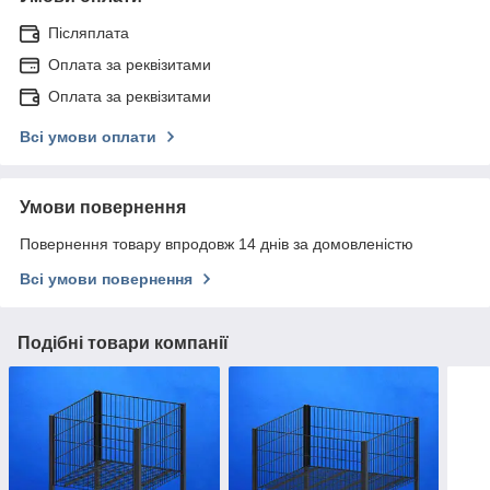
Післяплата
Оплата за реквізитами
Оплата за реквізитами
Всі умови оплати
Умови повернення
Повернення товару впродовж 14 днів за домовленістю
Всі умови повернення
Подібні товари компанії