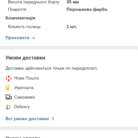
Висота переднього борту
35 мм
Покриття
Порошкова фарба
Комплектація
Кількість полиць
1 шт.
Приховати
Умови доставки
Доставка здійснюється тільки по передоплаті.
Нова Пошта
Укрпошта
Самовивіз
Delivery
Всі умови доставки