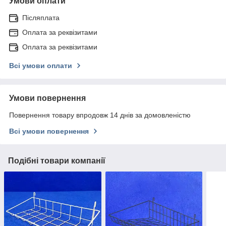
Умови оплати
Післяплата
Оплата за реквізитами
Оплата за реквізитами
Всі умови оплати
Умови повернення
Повернення товару впродовж 14 днів за домовленістю
Всі умови повернення
Подібні товари компанії