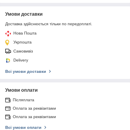
Умови доставки
Доставка здійснюється тільки по передоплаті.
Нова Пошта
Укрпошта
Самовивіз
Delivery
Всі умови доставки
Умови оплати
Післяплата
Оплата за реквізитами
Оплата за реквізитами
Всі умови оплати