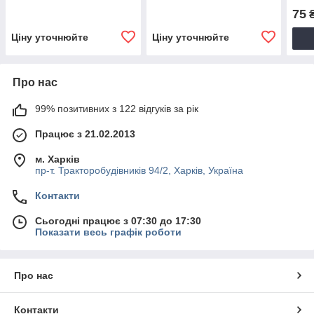
75
Ціну уточнюйте
Ціну уточнюйте
Про нас
99% позитивних з 122 відгуків за рік
Працює з 21.02.2013
м. Харків
пр-т. Тракторобудівників 94/2, Харків, Україна
Контакти
Сьогодні працює з 07:30 до 17:30
Показати весь графік роботи
Про нас
Контакти