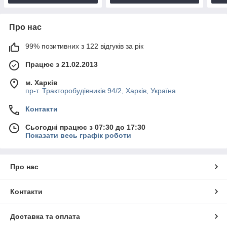
Про нас
99% позитивних з 122 відгуків за рік
Працює з 21.02.2013
м. Харків
пр-т. Тракторобудівників 94/2, Харків, Україна
Контакти
Сьогодні працює з 07:30 до 17:30
Показати весь графік роботи
Про нас
Контакти
Доставка та оплата