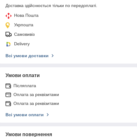
Доставка здійснюється тільки по передоплаті.
Нова Пошта
Укрпошта
Самовивіз
Delivery
Всі умови доставки
Умови оплати
Післяплата
Оплата за реквізитами
Оплата за реквізитами
Всі умови оплати
Умови повернення