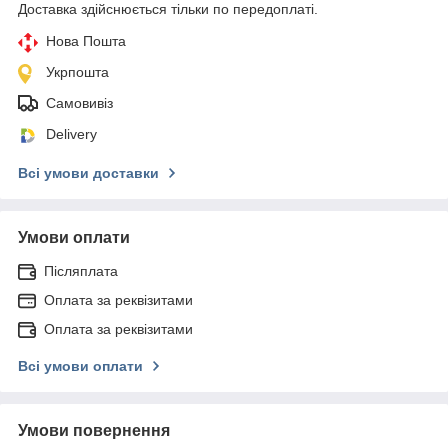
Доставка здійснюється тільки по передоплаті.
Нова Пошта
Укрпошта
Самовивіз
Delivery
Всі умови доставки
Умови оплати
Післяплата
Оплата за реквізитами
Оплата за реквізитами
Всі умови оплати
Умови повернення