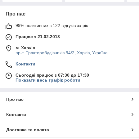
Про нас
99% позитивних з 122 відгуків за рік
Працює з 21.02.2013
м. Харків
пр-т. Тракторобудівників 94/2, Харків, Україна
Контакти
Сьогодні працює з 07:30 до 17:30
Показати весь графік роботи
Про нас
Контакти
Доставка та оплата