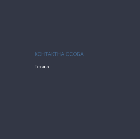
Тетяна