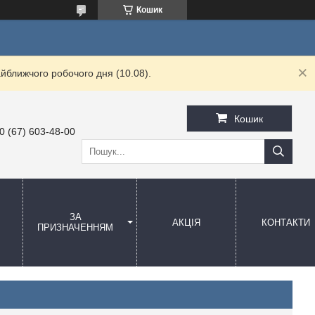
Кошик
йближчого робочого дня (10.08).
Кошик
0 (67) 603-48-00
ЗА
АКЦІЯ
КОНТАКТИ
ПРИЗНАЧЕННЯМ