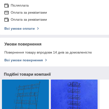
Післяплата
Оплата за реквізитами
Оплата за реквізитами
Всі умови оплати
Умови повернення
Повернення товару впродовж 14 днів за домовленістю
Всі умови повернення
Подібні товари компанії