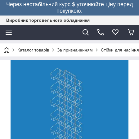
Через нестабільний курс $ уточнюйте ціну перед
покупкою.
Виробник торговельного обладнання
Каталог товарів
За призначенням
Стійки для насіння