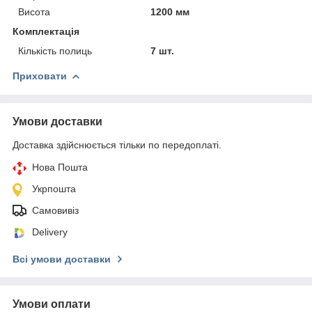
Висота
1200 мм
Комплектація
Кількість полиць
7 шт.
Приховати
Умови доставки
Доставка здійснюється тільки по передоплаті.
Нова Пошта
Укрпошта
Самовивіз
Delivery
Всі умови доставки
Умови оплати