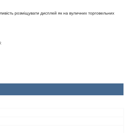
ливість розміщувати дисплей як на вуличних торговельних
: