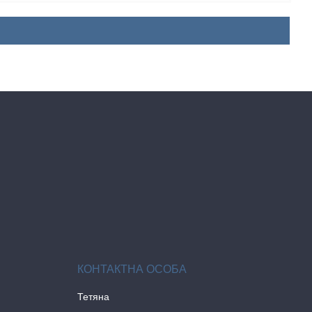
Тетяна