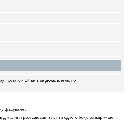
ру протягом 14 днів
за домовленістю
му фасуванні.
під насіння розташовані тільки з одного боку, розмір кишені