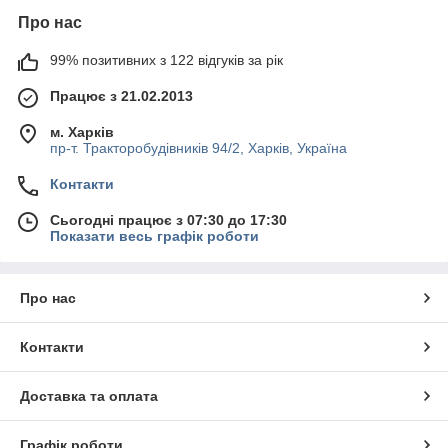
Про нас
99% позитивних з 122 відгуків за рік
Працює з 21.02.2013
м. Харків
пр-т. Тракторобудівників 94/2, Харків, Україна
Контакти
Сьогодні працює з 07:30 до 17:30
Показати весь графік роботи
Про нас
Контакти
Доставка та оплата
Графік роботи