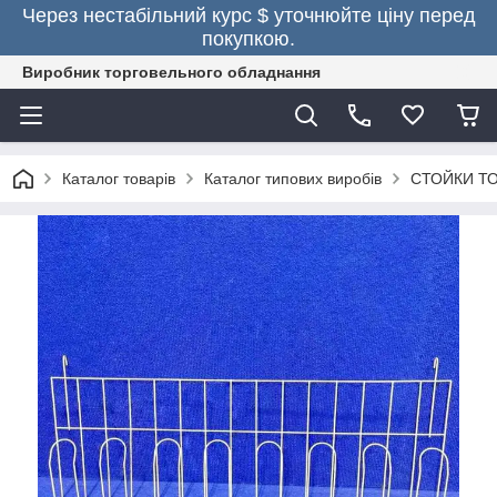
Через нестабільний курс $ уточнюйте ціну перед
покупкою.
Виробник торговельного обладнання
Каталог товарів
Каталог типових виробів
СТОЙКИ Т