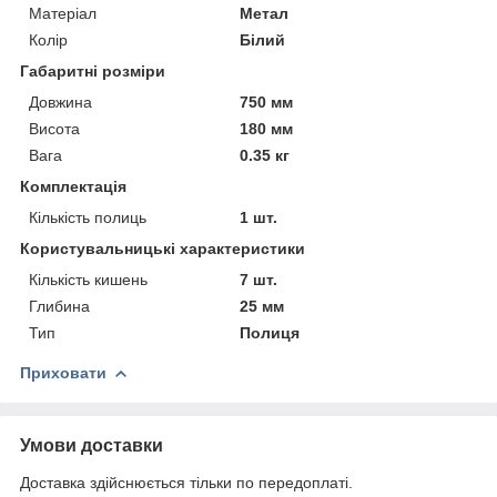
Матеріал
Метал
Колір
Білий
Габаритні розміри
Довжина
750 мм
Висота
180 мм
Вага
0.35 кг
Комплектація
Кількість полиць
1 шт.
Користувальницькі характеристики
Кількість кишень
7 шт.
Глибина
25 мм
Тип
Полиця
Приховати
Умови доставки
Доставка здійснюється тільки по передоплаті.