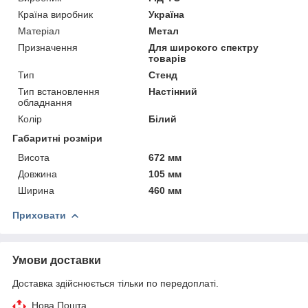
Країна виробник
Україна
Матеріал
Метал
Призначення
Для широкого спектру
товарів
Тип
Стенд
Тип встановлення
Настінний
обладнання
Колір
Білий
Габаритні розміри
Висота
672 мм
Довжина
105 мм
Ширина
460 мм
Приховати
Умови доставки
Доставка здійснюється тільки по передоплаті.
Нова Пошта