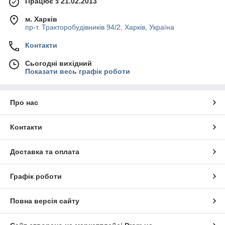
Працює з 21.02.2013
м. Харків
пр-т. Тракторобудівників 94/2, Харків, Україна
Контакти
Сьогодні вихідний
Показати весь графік роботи
Про нас
Контакти
Доставка та оплата
Графік роботи
Повна версія сайту