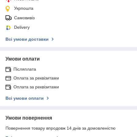
Укрпошта
Самовивіз
Delivery
Всі умови доставки
Умови оплати
Післяплата
Оплата за реквізитами
Оплата за реквізитами
Всі умови оплати
Умови повернення
Повернення товару впродовж 14 днів за домовленістю