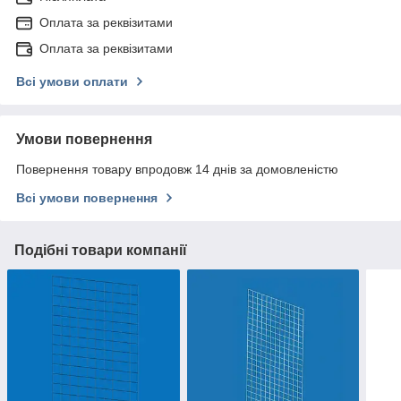
Оплата за реквізитами
Оплата за реквізитами
Всі умови оплати
Умови повернення
Повернення товару впродовж 14 днів за домовленістю
Всі умови повернення
Подібні товари компанії