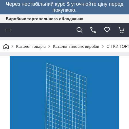
Через нестабільний курс $ уточнюйте ціну перед
покупкою.
Виробник торговельного обладнання
Каталог товарів
Каталог типових виробів
СІТКИ ТОР