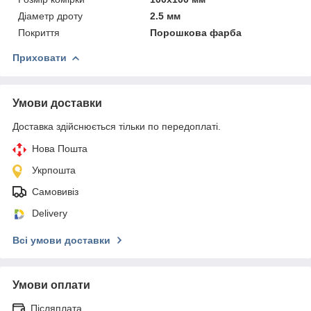
Діаметр дроту
2.5 мм
Покриття
Порошкова фарба
Приховати
Умови доставки
Доставка здійснюється тільки по передоплаті.
Нова Пошта
Укрпошта
Самовивіз
Delivery
Всі умови доставки
Умови оплати
Післяплата