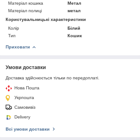
Матеріал кошика
Метал
Матеріал полиці
метал
Користувальницькі характеристики
Колір
Білий
Тип
Кошик
Приховати
Умови доставки
Доставка здійснюється тільки по передоплаті.
Нова Пошта
Укрпошта
Самовивіз
Delivery
Всі умови доставки