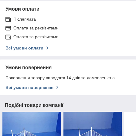
Умови оплати
Післяплата
Оплата за реквізитами
Оплата за реквізитами
Всі умови оплати
Умови повернення
Повернення товару впродовж 14 днів за домовленістю
Всі умови повернення
Подібні товари компанії