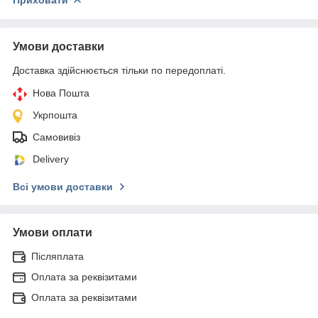
Умови доставки
Доставка здійснюється тільки по передоплаті.
Нова Пошта
Укрпошта
Самовивіз
Delivery
Всі умови доставки
Умови оплати
Післяплата
Оплата за реквізитами
Оплата за реквізитами