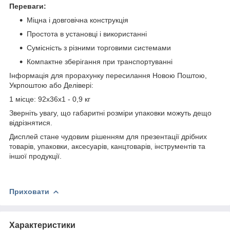
Переваги:
Міцна і довговічна конструкція
Простота в установці і використанні
Сумісність з різними торговими системами
Компактне зберігання при транспортуванні
Інформація для прорахунку пересилання Новою Поштою,
Укрпоштою або Делівері:
1 місце: 92х36х1 - 0,9 кг
Зверніть увагу, що габаритні розміри упаковки можуть дещо
відрізнятися.
Дисплей стане чудовим рішенням для презентації дрібних
товарів, упаковки, аксесуарів, канцтоварів, інструментів та
іншої продукції.
Приховати
Характеристики