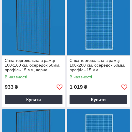
Сітка торговельна в рамці
Сітка торговельна в рамці
100х180 см, осередок 50мм,
100х200 см, осередок 50мм,
профіль 15 мм, чорна
профіль 15 мм
В наявності
В наявності
933
1 019
₴
₴
Купити
Купити