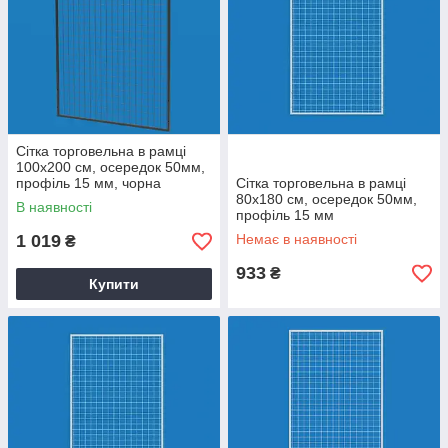
Сітка торговельна в рамці
100х200 см, осередок 50мм,
профіль 15 мм, чорна
Сітка торговельна в рамці
80х180 см, осередок 50мм,
В наявності
профіль 15 мм
1 019
Немає в наявності
₴
933
₴
Купити