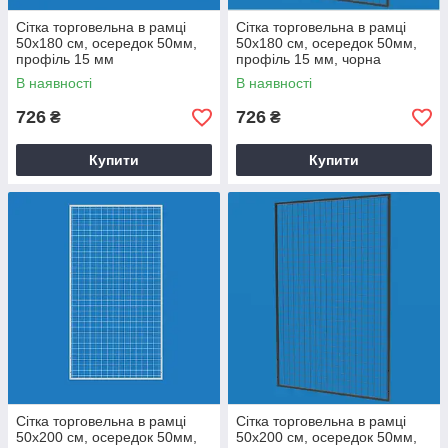
Сітка торговельна в рамці
Сітка торговельна в рамці
50х180 см, осередок 50мм,
50х180 см, осередок 50мм,
профіль 15 мм
профіль 15 мм, чорна
В наявності
В наявності
726
726
₴
₴
Купити
Купити
Сітка торговельна в рамці
Сітка торговельна в рамці
50х200 см, осередок 50мм,
50х200 см, осередок 50мм,