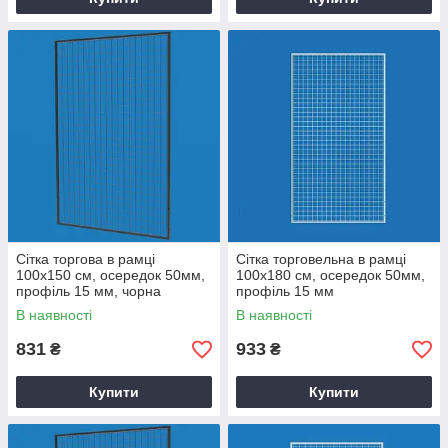
Сітка торгова в рамці
Сітка торговельна в рамці
100х150 см, осередок 50мм,
100х180 см, осередок 50мм,
профіль 15 мм, чорна
профіль 15 мм
В наявності
В наявності
831
933
₴
₴
Купити
Купити